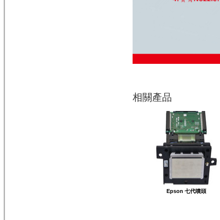
相關產品
Epson 七代噴頭