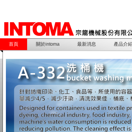
首頁
關於intoma
最新消息
產品介